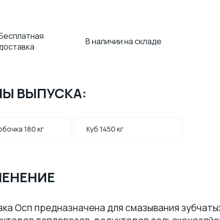
Бесплатная
В наличии на складе
доставка
Ы ВЫПУСКА:
обочка 180 кг
Куб 1450 кг
ЕНЕНИЕ
ка Осп предназначена для смазывания зубчаты