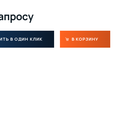
запросу
ИТЬ В ОДИН КЛИК
В КОРЗИНУ