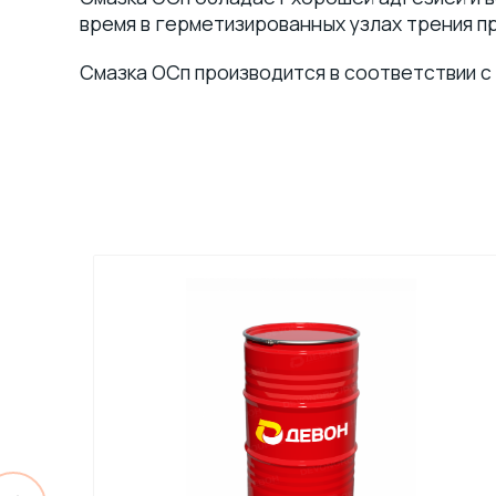
время в герметизированных узлах трения п
Смазка ОСп производится в соответствии с 