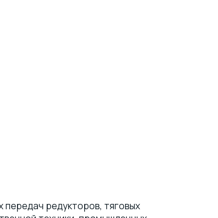
х передач редукторов, тяговых