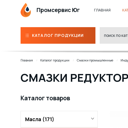
Промсервис Юг
ГЛАВНАЯ
КА
КАТАЛОГ ПРОДУКЦИИ
Главная
Каталог продукции
Смазки промышленные
Инду
СМАЗКИ РЕДУКТО
Каталог товаров
Масла
(171)