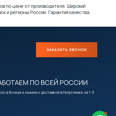
ов по цене от производителя. Широкий
ск и регионы России. Гарантия качества.
ЗАКАЗАТЬ ЗВОНОК
АБОТАЕМ ПО ВСЕЙ РОССИИ
ло в бочках и смазки с доставкой в Георгиевск за 1-3