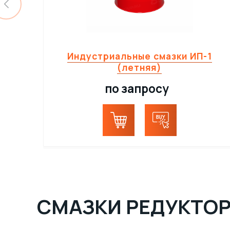
Индустриальные смазки ИП-1
(летняя)
по запросу
СМАЗКИ РЕДУКТО