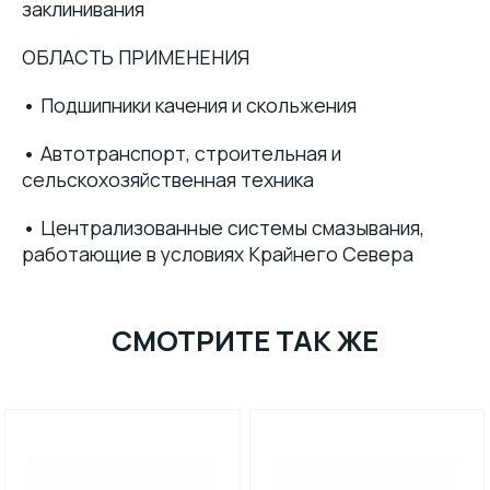
заклинивания
ОБЛАСТЬ ПРИМЕНЕНИЯ
•
Подшипники качения и скольжения
•
Автотранспорт, строительная и
сельскохозяйственная техника
•
Централизованные системы смазывания,
работающие в условиях Крайнего Севера
СМОТРИТЕ ТАК ЖЕ