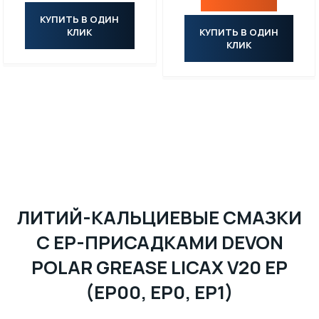
КУПИТЬ В ОДИН
КЛИК
КУПИТЬ В ОДИН
КЛИК
ЛИТИЙ-КАЛЬЦИЕВЫЕ СМАЗКИ
С EP-ПРИСАДКАМИ DEVON
POLAR GREASE LICAX V20 EP
(EP00, EP0, EP1)