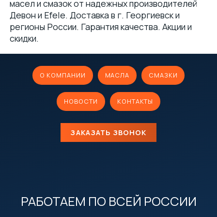
масел и смазок от надежных производителей
Девон и Efele. Доставка в г. Георгиевск и
регионы России. Гарантия качества. Акции и
скидки.
О КОМПАНИИ
МАСЛА
СМАЗКИ
НОВОСТИ
КОНТАКТЫ
ЗАКАЗАТЬ ЗВОНОК
РАБОТАЕМ ПО ВСЕЙ РОССИИ