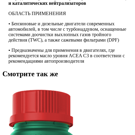
и каталитических нейтрализаторов
ОБЛАСТЬ ПРИМЕНЕНИЯ
• Бензиновые и дизельные двигатели современных
автомобилей, в том числе с турбонаддувом, оснащенные
системами доочистки выхлопных газов тройного
действия (TWC), а также сажевыми фильтрами (DPF)
• Предназначены для применения в двигателях, где
рекомендуется масло уровня ACEA C3 в соответствии с
рекомендациями автопроизводителя
Смотрите так же