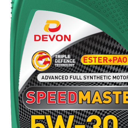
Материалы для пищевой промышленности с допуском NSF
Масла