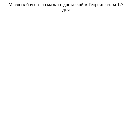
Масло в бочках и смазки с доставкой в Георгиевск за 1-3
дня