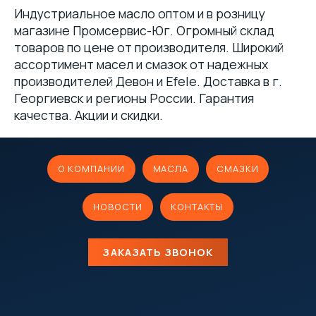
Индустриальное масло оптом и в розницу
магазине Промсервис-Юг. Огромный склад
товаров по цене от производителя. Широкий
ассортимент масел и смазок от надежных
производителей Девон и Efele. Доставка в г.
Георгиевск и регионы России. Гарантия
качества. Акции и скидки.
О КОМПАНИИ
МАСЛА
СМАЗКИ
НОВОСТИ
КОНТАКТЫ
ЗАКАЗАТЬ ЗВОНОК