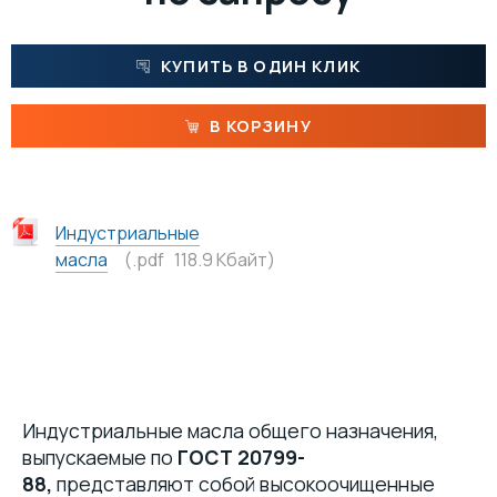
ПАСТЫ
КУПИТЬ В ОДИН КЛИК
МАТЕРИАЛЫ ДЛЯ ПИЩЕВОЙ ПРОМЫШЛЕННОСТИ С ДОПУСКОМ NSF
В КОРЗИНУ
МАСЛА
Индустриальные
масла
(.pdf 118.9 Кбайт)
Индустриальные масла общего назначения,
выпускаемые по
ГОСТ 20799-
88,
представляют собой высокоочищенные