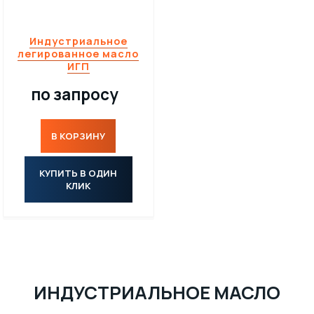
Индустриальное
легированное масло
ИГП
по запросу
В КОРЗИНУ
КУПИТЬ В ОДИН
КЛИК
ИНДУСТРИАЛЬНОЕ МАСЛО