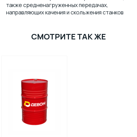
также средненагруженных передачах,
направляющих качения и скольжения станков
СМОТРИТЕ ТАК ЖЕ