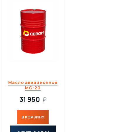
Масло авиационное
МС-20
31 950
₽
В КОРЗИНУ