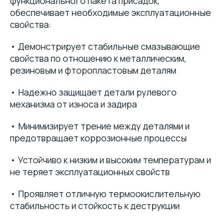
функционального пакета присадок,
обеспечивает необходимые эксплуатационные
свойства:
• Демонстрирует стабильные смазывающие
свойства по отношению к металлическим,
резиновым и фторопластовым деталям
• Надежно защищает детали рулевого
механизма от износа и задира
• Минимизирует трение между деталями и
предотвращает коррозионные процессы
• Устойчиво к низким и высоким температурам и
не теряет эксплуатационных свойств
• Проявляет отличную термоокислительную
стабильность и стойкость к деструкции