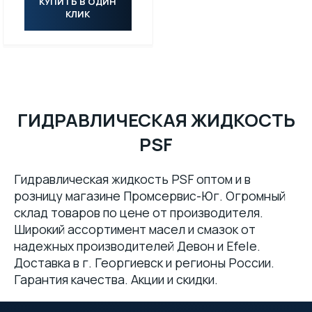
КУПИТЬ В ОДИН
КЛИК
ГИДРАВЛИЧЕСКАЯ ЖИДКОСТЬ
PSF
Гидравлическая жидкость PSF оптом и в
розницу магазине Промсервис-Юг. Огромный
склад товаров по цене от производителя.
Широкий ассортимент масел и смазок от
надежных производителей Девон и Efele.
Доставка в г. Георгиевск и регионы России.
Гарантия качества. Акции и скидки.