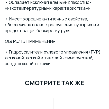
• Обладает исключительными вязкостно-
низкотемпературными характеристиками
• Имеет хорошие антипенные свойства,
обеспечивая полное разрушение пузырьков и
предотвращая блокировку руля
ОБЛАСТЬ ПРИМЕНЕНИЯ
• Гидроусилители рулевого управления (ГУР)
легковой, легкой и тяжелой коммерческой,
внедорожной техники
СМОТРИТЕ ТАК ЖЕ