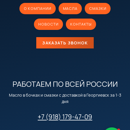
О КОМПАНИИ
МАСЛА
СМАЗКИ
НОВОСТИ
КОНТАКТЫ
ЗАКАЗАТЬ ЗВОНОК
РАБОТАЕМ ПО ВСЕЙ РОССИИ
Масло в бочках и смазки с доставкой в Георгиевск за 1-3
дня
+7 (918) 179-47-09