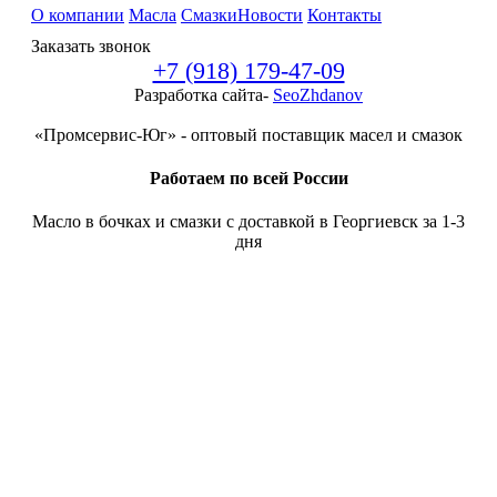
О компании
Масла
Смазки
Новости
Контакты
Заказать звонок
+7 (918) 179-47-09
Разработка сайта-
SeoZhdanov
«Промсервис-Юг» - оптовый поставщик масел и смазок
Работаем по всей России
Масло в бочках и смазки с доставкой в Георгиевск за 1-3
дня